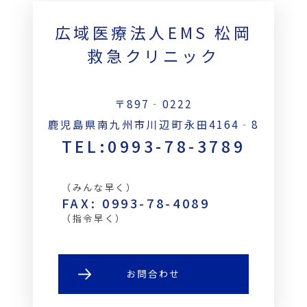
広域医療法人EMS 松岡
救急クリニック
〒897‐0222
鹿児島県南九州市川辺町永田4164‐8
TEL:0993-78-3789
（みんな早く）
FAX: 0993-78-4089
（指令早く）
お問合わせ