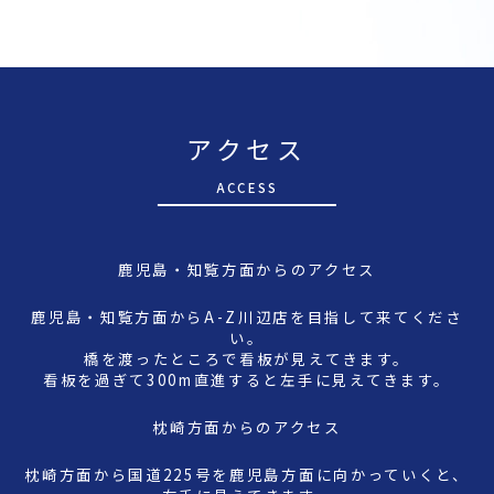
アクセス
A
CCESS
鹿児島・知覧方面からのアクセス
鹿児島・知覧方面からA-Z川辺店を目指して来てくださ
い。
橋を渡ったところで看板が見えてきます。
看板を過ぎて300m直進すると左手に見えてきます。
枕崎方面からのアクセス
枕崎方面から国道225号を鹿児島方面に向かっていくと、