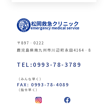
松岡救急クリニック
emergency medical service
〒897‐0222
鹿児島県南九州市川辺町永田4164‐8
TEL:0993-78-3789
（みんな早く）
FAX: 0993-78-4089
（指令早く）