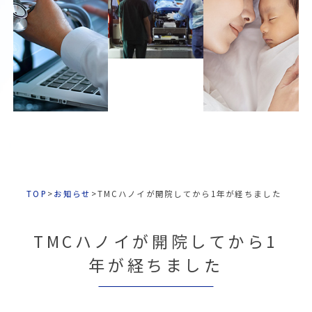
TOP
>
お知らせ
>
TMCハノイが開院してから1年が経ちました
TMCハノイが開院してから1
年が経ちました