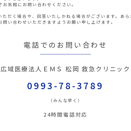
ぞお気軽にお問い合わせください。
いただく場合や、回答いたしかねる場合がございます。あら
お問い合わせいただきますようお願い申し上げます。
電話でのお問い合わせ
広域医療法人ＥＭＳ 松岡 救急クリニック
0993-78-3789
（みんな早く）
24時間電話対応