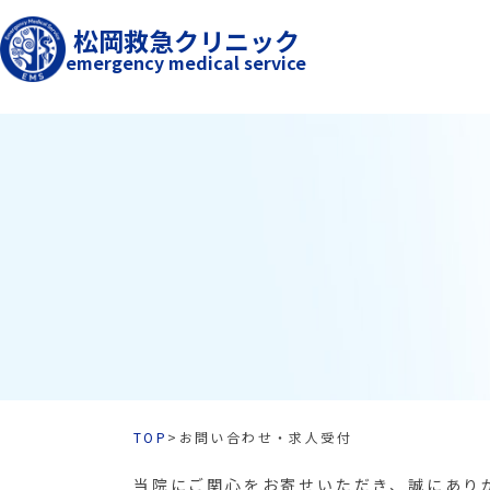
松岡救急クリニック
emergency medical service
TOP
>
お問い合わせ・求人受付
当院にご関心をお寄せいただき、誠にあり