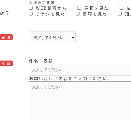
※複数回答可
WEB検索から
看板を見た
か？
チラシを見た
書籍を見た
知
必須
件名・表題
必須
お問い合わせ内容をご入力ください。