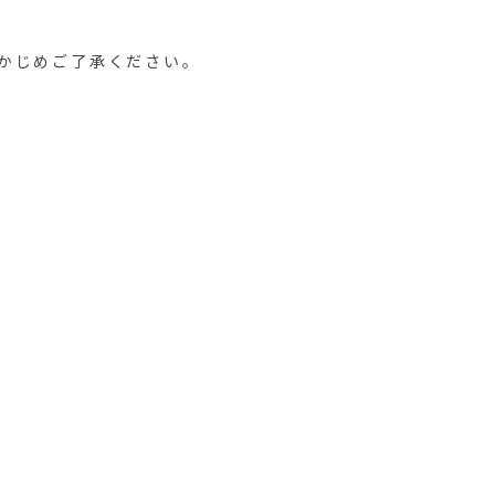
かじめご了承ください。