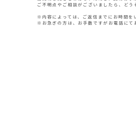
ご不明点やご相談がございましたら、どう
※内容によっては、ご返信までにお時間を
※お急ぎの方は、お手数ですがお電話にて