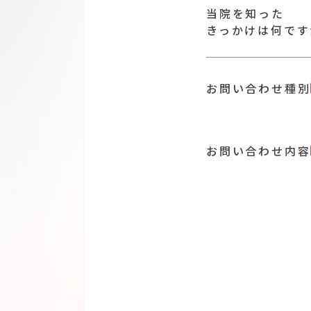
当院を知った
きっかけは何です
お問い合わせ種別
お問い合わせ内容