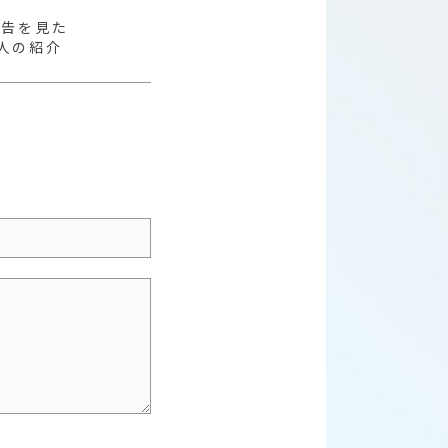
広告を見た
人の紹介