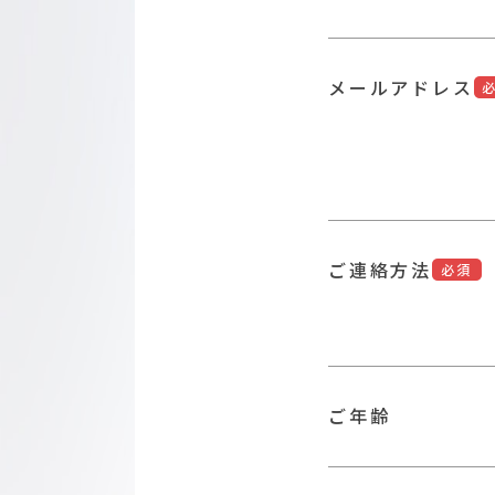
メールアドレス
ご連絡方法
必須
ご年齢