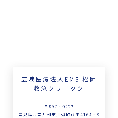
広域医療法人EMS 松岡
救急クリニック
〒897‐0222
鹿児島県南九州市川辺町永田4164‐8