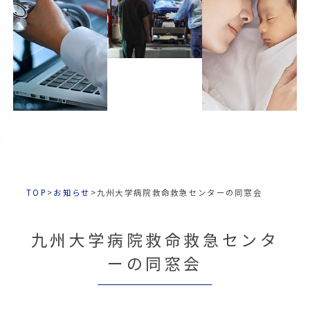
TOP
>
お知らせ
>
九州大学病院救命救急センターの同窓会
九州大学病院救命救急センタ
ーの同窓会