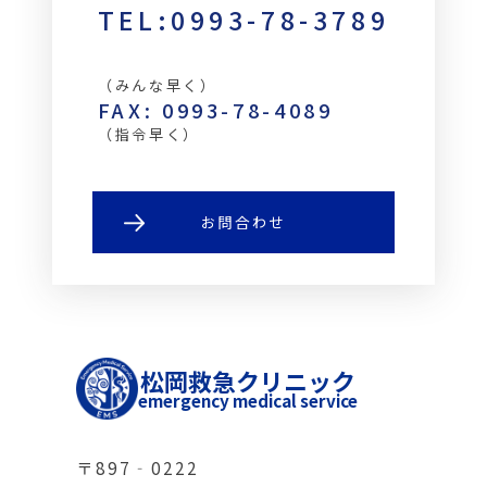
TEL:0993-78-3789
（みんな早く）
FAX: 0993-78-4089
（指令早く）
お問合わせ
松岡救急クリニック
emergency medical service
〒897‐0222