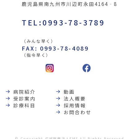
鹿児島県南九州市川辺町永田4164‐8
TEL:0993-78-3789
（みんな早く）
FAX: 0993-78-4089
（指令早く）
病院紹介
動画
受診案内
法人概要
診療科目
採用情報
お問合わせ
© Copyright 広域医療法人EMS All Rights Reserved