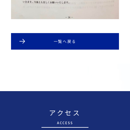
一覧へ戻る
アクセス
A
CCESS