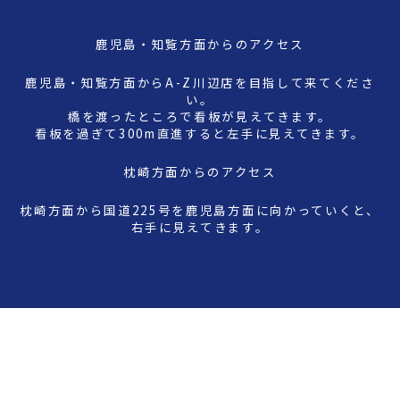
鹿児島・知覧方面からのアクセス
鹿児島・知覧方面からA-Z川辺店を目指して来てくださ
い。
橋を渡ったところで看板が見えてきます。
看板を過ぎて300m直進すると左手に見えてきます。
枕崎方面からのアクセス
枕崎方面から国道225号を鹿児島方面に向かっていくと、
右手に見えてきます。