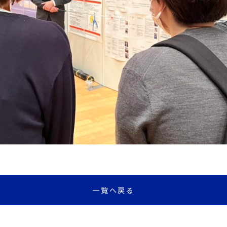
一覧へ戻る