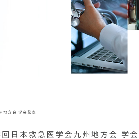
州地方会 学会発表
8回日本救急医学会九州地方会 学