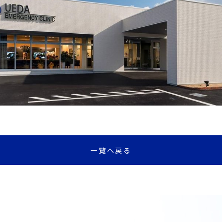
一覧へ戻る