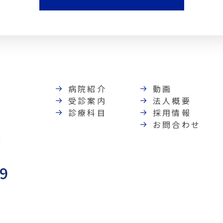
病院紹介
動画
受診案内
法人概要
診療科目
採用情報
お問合わせ
8
89
）