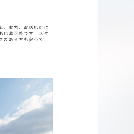
応、案内、電話応対に
も応募可能です。スタ
クのある方も安心で