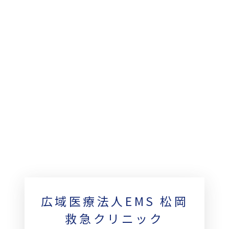
広域医療法人EMS 松岡
救急クリニック