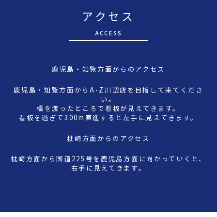
アクセス
A
CCESS
鹿児島・知覧方面からのアクセス
鹿児島・知覧方面からA-Z川辺店を目指して来てくださ
い。
橋を渡ったところで看板が見えてきます。
看板を過ぎて300m直進すると左手に見えてきます。
枕崎方面からのアクセス
枕崎方面から国道225号を鹿児島方面に向かっていくと、
右手に見えてきます。