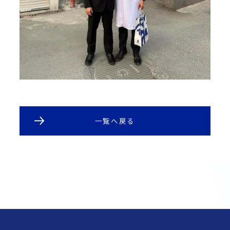
一覧へ戻る