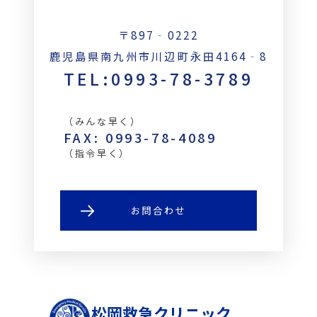
〒897‐0222
鹿児島県南九州市川辺町永田4164‐8
TEL:0993-78-3789
（みんな早く）
FAX: 0993-78-4089
（指令早く）
お問合わせ
松岡救急クリニック