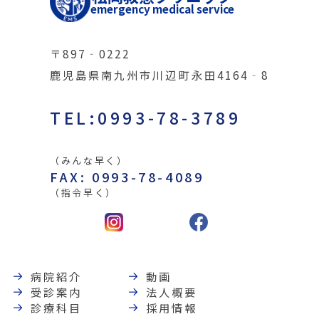
emergency medical service
〒897‐0222
鹿児島県南九州市川辺町永田4164‐8
TEL:0993-78-3789
（みんな早く）
FAX: 0993-78-4089
（指令早く）
病院紹介
動画
受診案内
法人概要
診療科目
採用情報