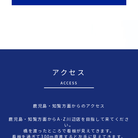
アクセス
A
CCESS
鹿児島・知覧方面からのアクセス
鹿児島・知覧方面からA-Z川辺店を目指して来てくださ
い。
橋を渡ったところで看板が見えてきます。
看板を過ぎて300m直進すると左手に見えてきます。