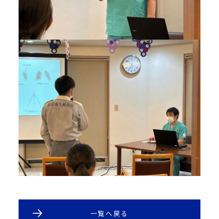
一覧へ戻る