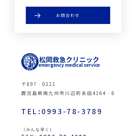
お問合わせ
松岡救急クリニック
emergency medical service
〒897‐0222
鹿児島県南九州市川辺町永田4164‐8
TEL:0993-78-3789
（みんな早く）