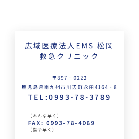
広域医療法人EMS 松岡
救急クリニック
〒897‐0222
鹿児島県南九州市川辺町永田4164‐8
TEL:0993-78-3789
（みんな早く）
FAX: 0993-78-4089
（指令早く）