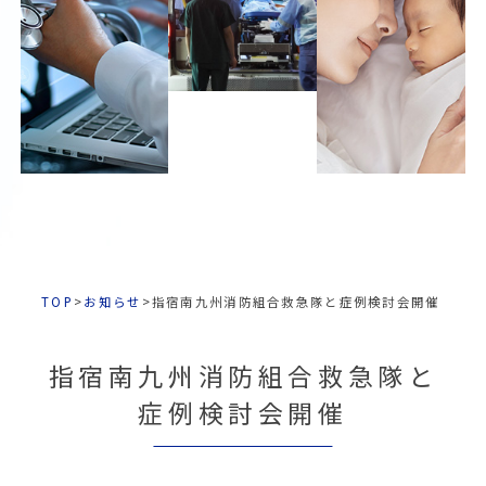
TOP
>
お知らせ
>
指宿南九州消防組合救急隊と症例検討会開催
指宿南九州消防組合救急隊と
症例検討会開催