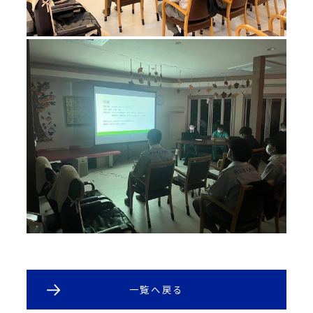
一覧へ戻る