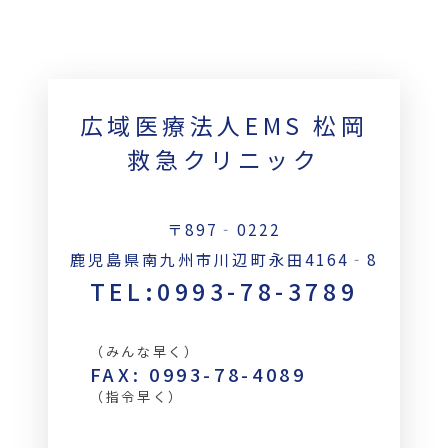
広域医療法人EMS 松岡
救急クリニック
〒897‐0222
鹿児島県南九州市川辺町永田4164‐8
TEL:0993-78-3789
（みんな早く）
FAX: 0993-78-4089
（指令早く）