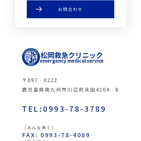
お問合わせ
松岡救急クリニック
emergency medical service
〒897‐0222
鹿児島県南九州市川辺町永田4164‐8
TEL:0993-78-3789
（みんな早く）
FAX: 0993-78-4089