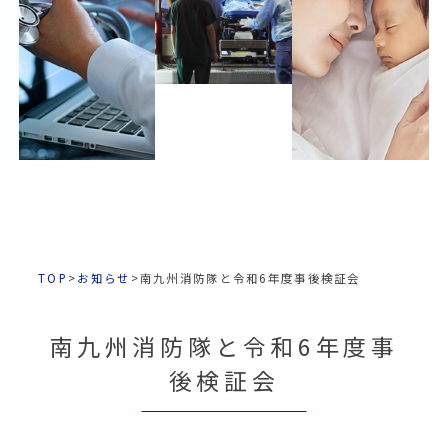
TOP
>
お知らせ
>
南九州消防隊と令和6年度事後検証会
南九州消防隊と令和6年度事
後検証会