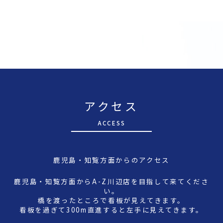
アクセス
A
CCESS
鹿児島・知覧方面からのアクセス
鹿児島・知覧方面からA-Z川辺店を目指して来てくださ
い。
橋を渡ったところで看板が見えてきます。
看板を過ぎて300m直進すると左手に見えてきます。