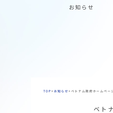
お知らせ
TOP
>
お知らせ
>
ベトナム政府ホームペー
ベト