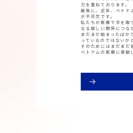
力を重ねております。
最後に、近年、ベトナ
が不可欠です。
私たちが医療で手を取
なる親しい関係につな
まだまだ始まったばか
っているのではないか
そのためにはまだまだ
ベトナムの医療に貢献