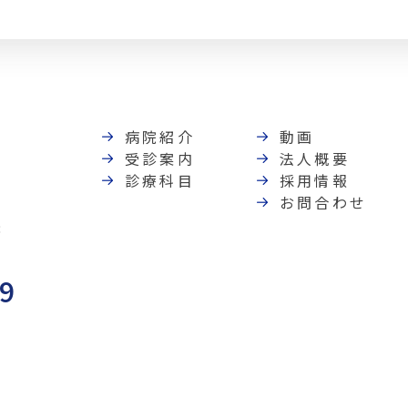
病院紹介
動画
受診案内
法人概要
診療科目
採用情報
お問合わせ
8
89
）