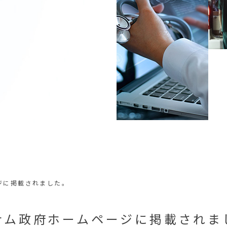
ジに掲載されました。
ナム政府ホームページに掲載されま