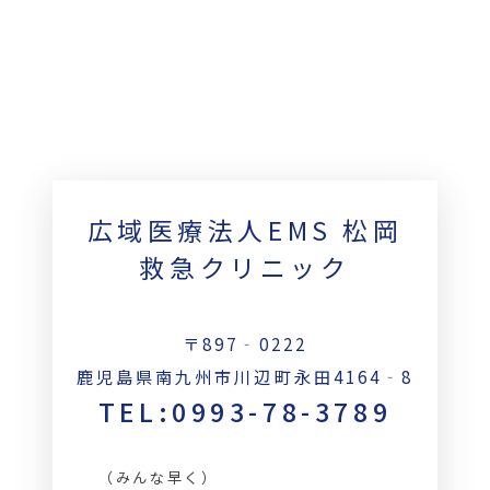
広域医療法人EMS 松岡
救急クリニック
〒897‐0222
鹿児島県南九州市川辺町永田4164‐8
TEL:0993-78-3789
（みんな早く）