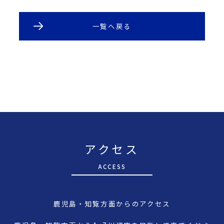
一覧へ戻る
アクセス
A
CCESS
鹿児島・知覧方面からのアクセス