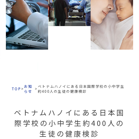
お知
ベトナムハノイにある日本国際学校の小中学生
TOP
>
>
らせ
約400人の生徒の健康検診
ベトナムハノイにある日本国
際学校の小中学生約400人の
生徒の健康検診