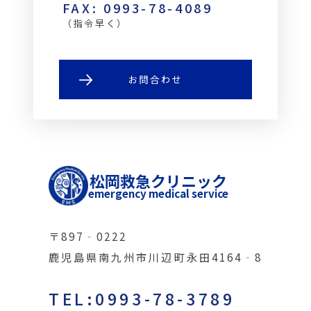
FAX: 0993-78-4089
（指令早く）
お問合わせ
松岡救急クリニック
emergency medical service
〒897‐0222
鹿児島県南九州市川辺町永田4164‐8
TEL:0993-78-3789