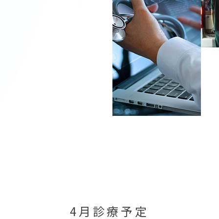
4月診療予定