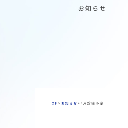
お知らせ
TOP
>
お知らせ
>
4月診療予定