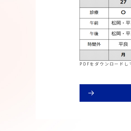
PDFをダウンロードし