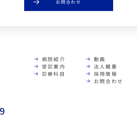
お問合わせ
病院紹介
動画
受診案内
法人概要
診療科目
採用情報
お問合わせ
8
89
）