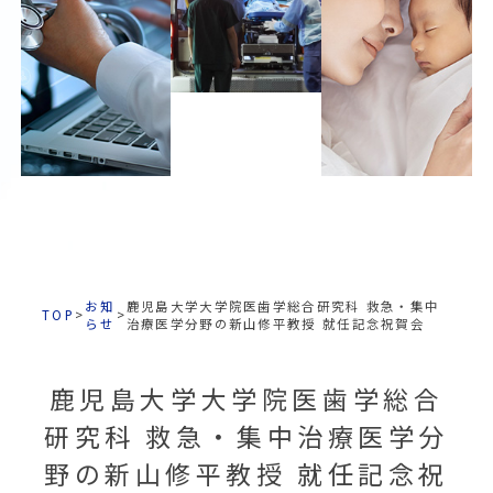
お知
鹿児島大学大学院医歯学総合研究科 救急・集中
TOP
>
>
らせ
治療医学分野の新山修平教授 就任記念祝賀会
鹿児島大学大学院医歯学総合
研究科 救急・集中治療医学分
野の新山修平教授 就任記念祝