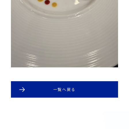
一覧へ戻る