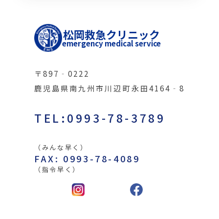
松岡救急クリニック
emergency medical service
〒897‐0222
鹿児島県南九州市川辺町永田4164‐8
TEL:0993-78-3789
（みんな早く）
FAX: 0993-78-4089
（指令早く）