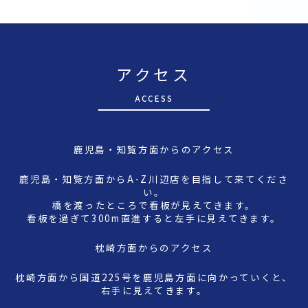
アクセス
A
CCESS
鹿児島・知覧方面からのアクセス
鹿児島・知覧方面からA-Z川辺店を目指して来てくださ
い。
橋を渡ったところで看板が見えてきます。
看板を過ぎて300m直進すると左手に見えてきます。
枕崎方面からのアクセス
枕崎方面から国道225号を鹿児島方面に向かっていくと、
右手に見えてきます。