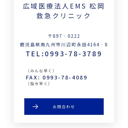
広域医療法人EMS 松岡
救急クリニック
〒897‐0222
鹿児島県南九州市川辺町永田4164‐8
TEL:0993-78-3789
（みんな早く）
FAX: 0993-78-4089
（指令早く）
お問合わせ