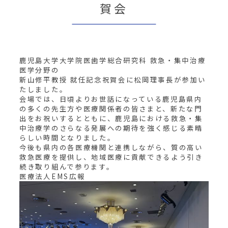
賀会
鹿児島大学大学院医歯学総合研究科 救急・集中治療
医学分野の
新山修平教授 就任記念祝賀会に松岡理事長が参加い
たしました。
会場では、日頃よりお世話になっている鹿児島県内
の多くの先生方や医療関係者の皆さまと、新たな門
出をお祝いするとともに、鹿児島における救急・集
中治療学のさらなる発展への期待を強く感じる素晴
らしい時間となりました。
今後も県内の各医療機関と連携しながら、質の高い
救急医療を提供し、地域医療に貢献できるよう引き
続き取り組んで参ります。
医療法人EMS広報