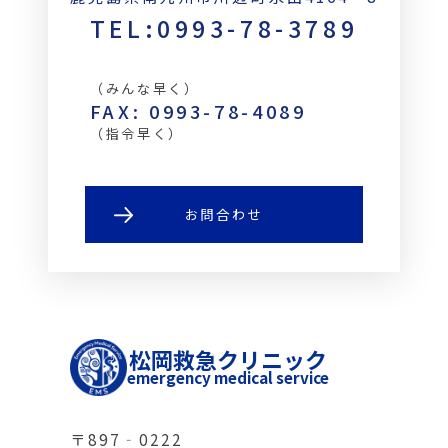
TEL:0993-78-3789
（みんな早く）
FAX: 0993-78-4089
（指令早く）
お問合わせ
松岡救急クリニック
emergency medical service
〒897‐0222