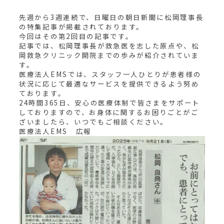
先週から3週連続で、日曜日の朝日新聞に松岡理事長
の特集記事が掲載されております。
今回はその第2回目の記事です。
記事では、松岡理事長が救急医を志した原点や、松
岡救急クリニック開院までの歩みが紹介されていま
す。
医療法人EMSでは、スタッフ一人ひとりが患者様の
状況に応じて最適なサービスを提供できるよう努め
ております。
24時間365日、安心の医療体制で皆さまをサポート
しておりますので、お身体に関するお困りごとがご
ざいましたら、いつでもご相談ください。
医療法人EMS 広報