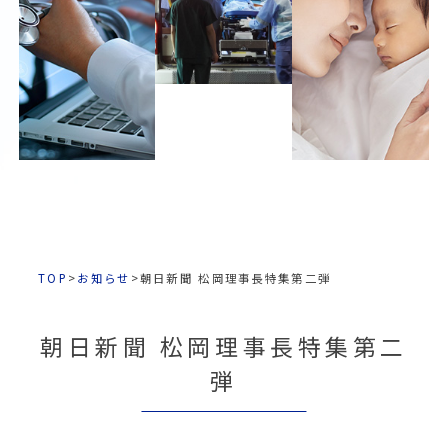
TOP
>
お知らせ
>
朝日新聞 松岡理事長特集第二弾
朝日新聞 松岡理事長特集第二
弾