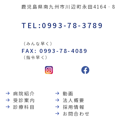
鹿児島県南九州市川辺町永田4164‐8
TEL:0993-78-3789
（みんな早く）
FAX: 0993-78-4089
（指令早く）
病院紹介
動画
受診案内
法人概要
診療科目
採用情報
お問合わせ