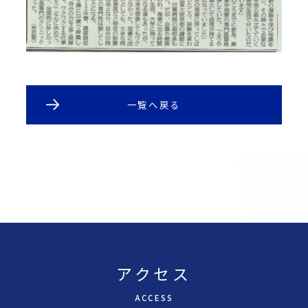
一覧へ戻る
アクセス
A
CCESS