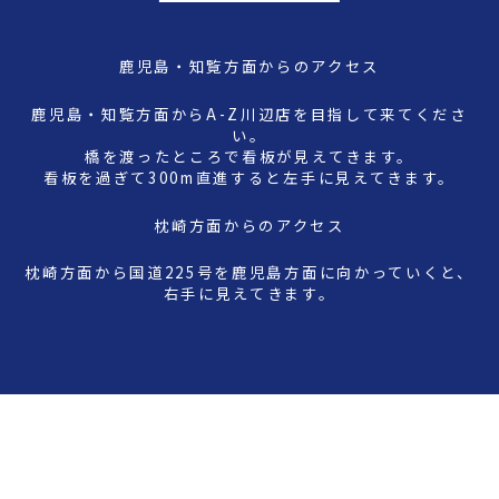
鹿児島・知覧方面からのアクセス
鹿児島・知覧方面からA-Z川辺店を目指して来てくださ
い。
橋を渡ったところで看板が見えてきます。
看板を過ぎて300m直進すると左手に見えてきます。
枕崎方面からのアクセス
枕崎方面から国道225号を鹿児島方面に向かっていくと、
右手に見えてきます。