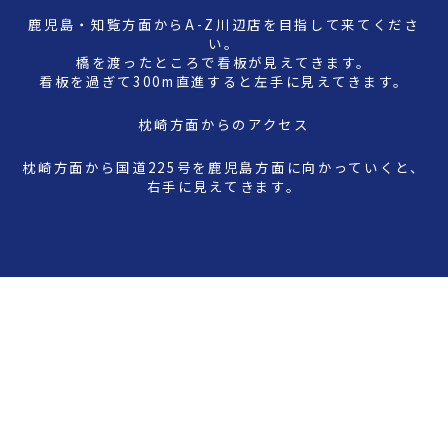
鹿児島・知覧方面からA-Z川辺店を目指して来てくださ
い。
橋を渡ったところで看板が見えてきます。
看板を過ぎて300m直進すると左手に見えてきます。
枕崎方面からのアクセス
枕崎方面から国道225号を鹿児島方面に向かっていくと、
右手に見えてきます。