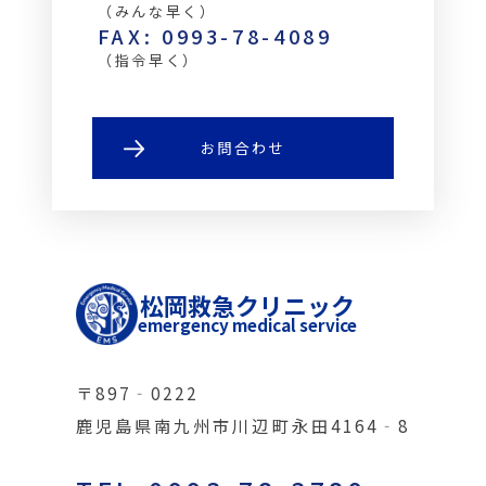
（みんな早く）
FAX: 0993-78-4089
（指令早く）
お問合わせ
松岡救急クリニック
emergency medical service
〒897‐0222
鹿児島県南九州市川辺町永田4164‐8