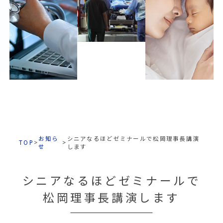
お知ら
シニアなるほどゼミナールで松岡理事長講演
TOP
>
>
せ
します
シニアなるほどゼミナールで
松岡理事長講演します