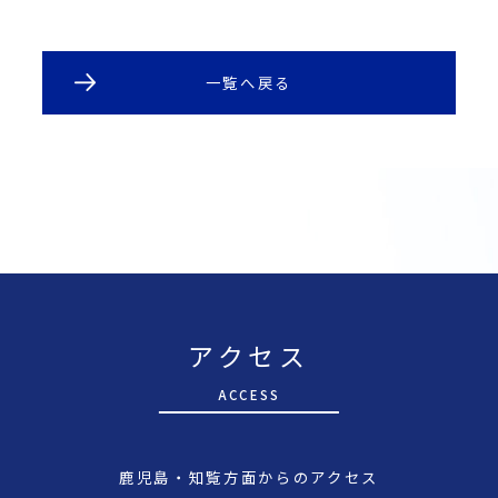
一覧へ戻る
アクセス
A
CCESS
鹿児島・知覧方面からのアクセス