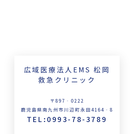
広域医療法人EMS 松岡
救急クリニック
〒897‐0222
鹿児島県南九州市川辺町永田4164‐8
TEL:0993-78-3789